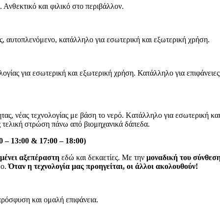
 Ανθεκτικό και φιλικό στο περιβάλλον.
, αυτοπλενόμενο, κατάλληλο για εσωτερική και εξωτερική χρήση.
ογίας για εσωτερική και εξωτερική χρήση. Κατάλληλο για επιφάνειε
ας, νέας τεχνολογίας με βάση το νερό. Kατάλληλο για εσωτερική και
ς τελική στρώση πάνω από βιομηχανικά δάπεδα.
13:00 & 17:00 – 18:00)
μένει αξεπέραστη
εδώ και δεκαετίες. Με την
μοναδική του σύνθεση
ο.
Όταν η τεχνολογία μας προηγείται, οι άλλοι ακολουθούν!
πρόσφυση και ομαλή επιφάνεια.