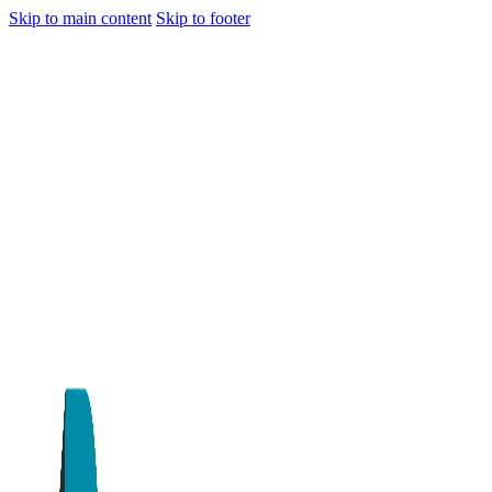
Skip to main content
Skip to footer