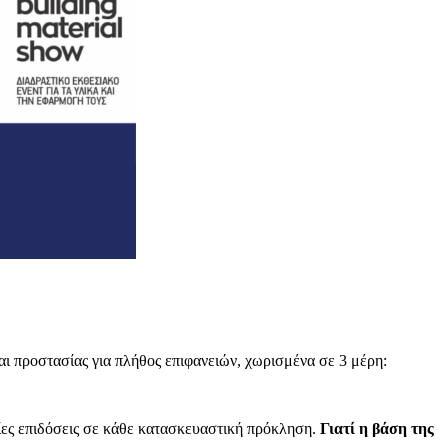
 προστασίας για πλήθος επιφανειών, χωρισμένα σε 3 μέρη:
ίες επιδόσεις σε κάθε κατασκευαστική πρόκληση.
Γιατί η βάση της