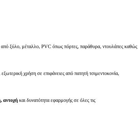
ς από ξύλο, μέταλλο, PVC όπως πόρτες, παράθυρα, ντουλάπες καθώς
 εξωτερική χρήση σε επιφάνειες από πατητή τσιμεντοκονία,
, αντοχή
και δυνατότητα εφαρμογής σε όλες τις