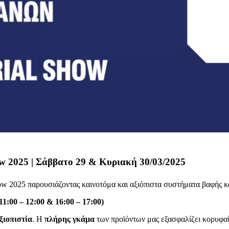
w 2025 | Σάββατο 29 & Κυριακή 30/03/2025
 2025 παρουσιάζοντας καινοτόμα και αξιόπιστα συστήματα βαφής και
 – 12:00 & 16:00 – 17:00)
ξιοπιστία
. Η
πλήρης γκάμα
των προϊόντων μας εξασφαλίζει κορυφα