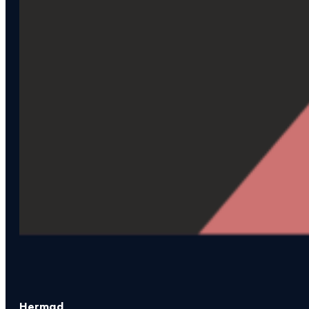
Hermad