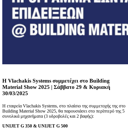
Η Vlachakis Systems συμμετέχει στο Building
Material Show 2025 | Σάββατο 29 & Κυριακή
30/03/2025
Η εταιρεία Vlachakis Systems, στο πλαίσιο της συμμετοχής της στο
Building Material Show 2025, θα παρουσιάσει στο περίπτερό της 5
συνολικά μηχανήματα (3 υδροβολές και 2 βαφής):
UNIJET
G
350 &
UNIJET
G
500